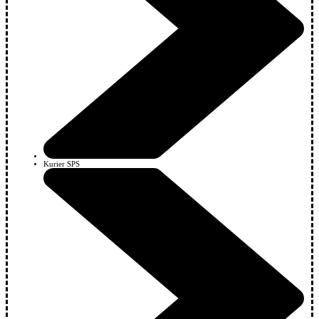
Kurier SPS