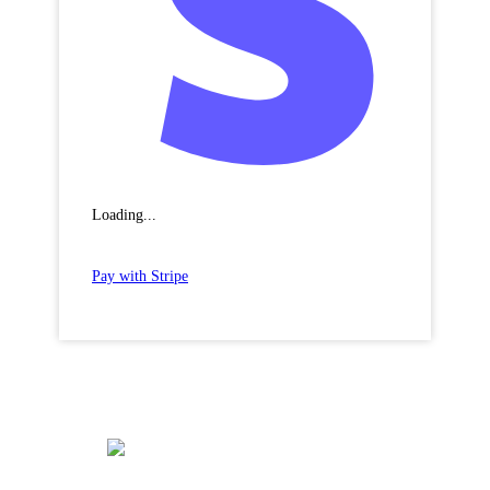
Loading...
Pay with Stripe