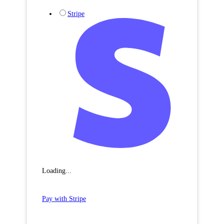
Stripe
Loading...
Pay with Stripe