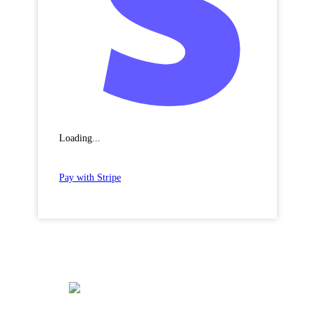
Loading...
Pay with Stripe