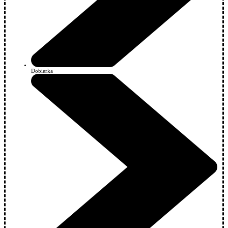
Dobierka