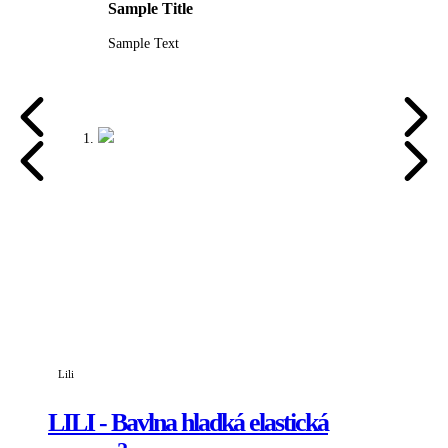
Sample Title
Sample Text
Lili
LILI - Bavlna hladká elastická