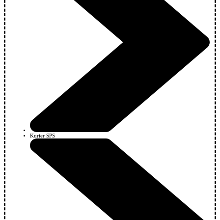
Kurier SPS