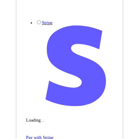
Stripe
Loading...
Pay with Stripe