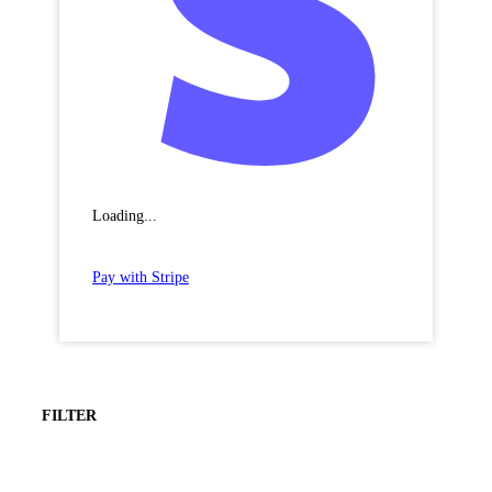
Loading...
Pay with Stripe
FILTER