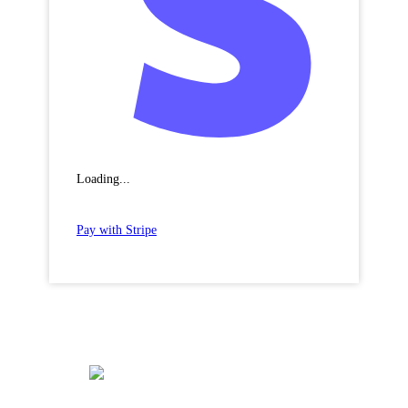
Loading...
Pay with Stripe