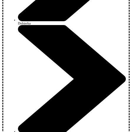
Dobierka