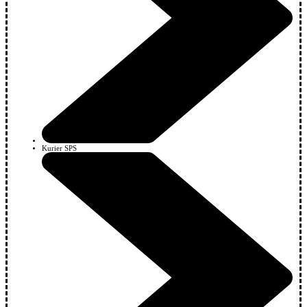
Kurier SPS