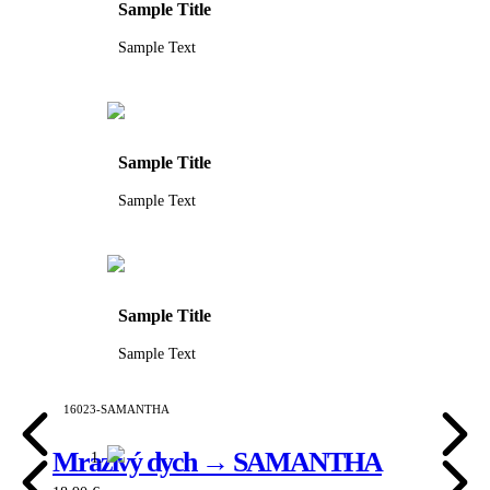
Sample Title
Sample Text
Sample Title
Sample Text
Sample Title
Sample Text
16023-SAMANTHA
Mrazivý dych → SAMANTHA