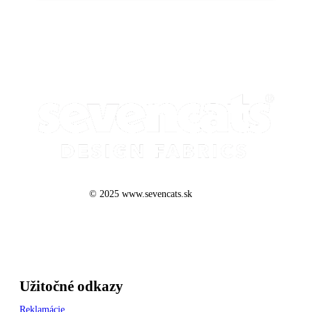
© 2025 www.sevencats.sk
Užitočné odkazy
Reklamácie