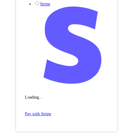
Stripe
Loading...
Pay with Stripe