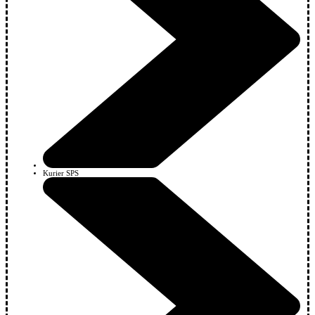
Kurier SPS