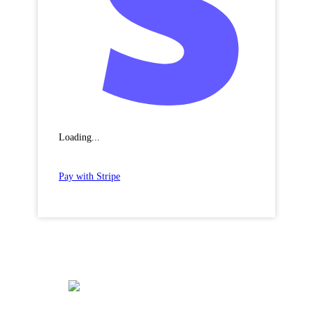
Loading...
Pay with Stripe