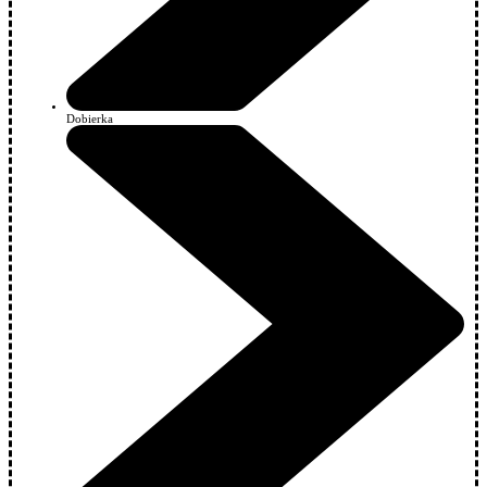
Dobierka