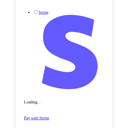
Stripe
Loading...
Pay with Stripe