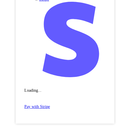
Loading...
Pay with Stripe