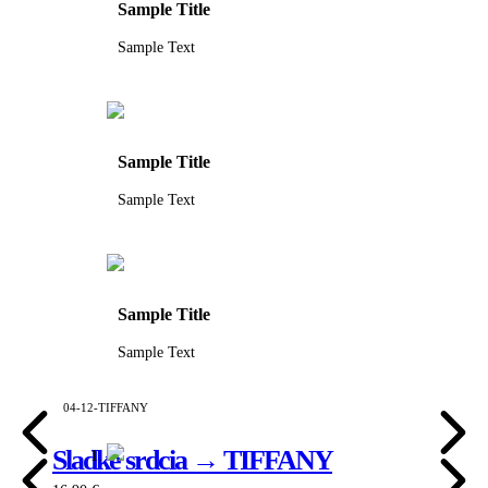
Sample Title
Sample Text
Sample Title
Sample Text
Sample Title
Sample Text
04-12-TIFFANY
Sladké srdcia → TIFFANY