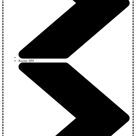
Kurier SPS