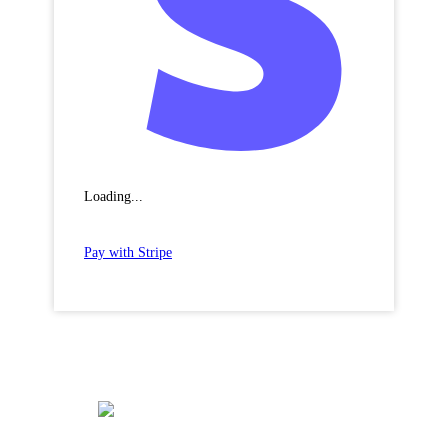
Loading...
Pay with Stripe