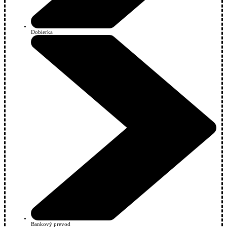
Dobierka
Bankový prevod