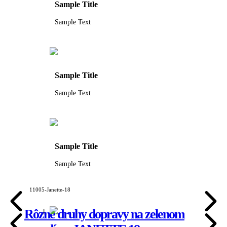
Sample Title
Sample Text
Sample Title
Sample Text
Sample Title
Sample Text
11005-Janette-18
Rôzne druhy dopravy na zelenom