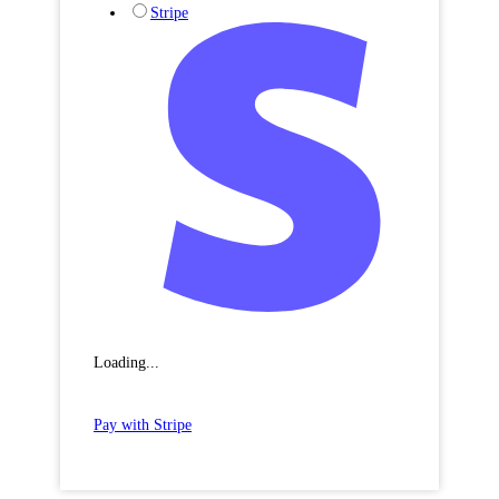
Stripe
Loading...
Pay with Stripe