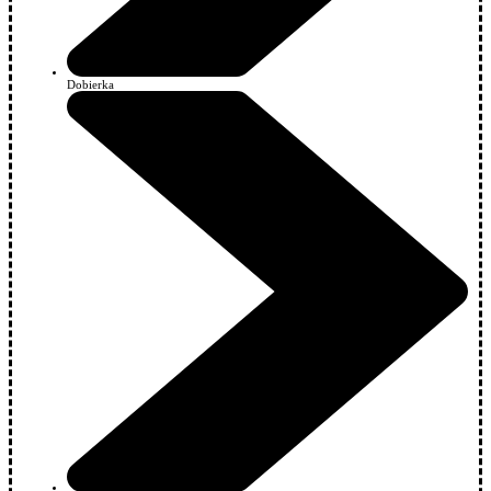
Dobierka