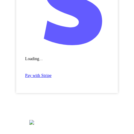
Loading...
Pay with Stripe