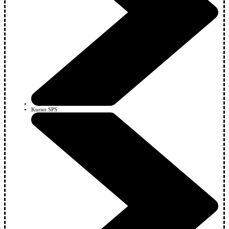
Kurier SPS