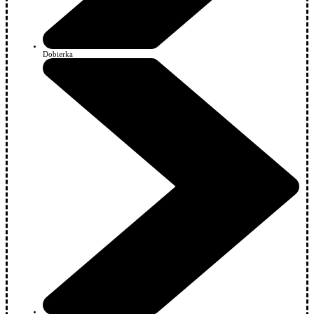
Dobierka