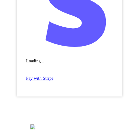
Loading...
Pay with Stripe