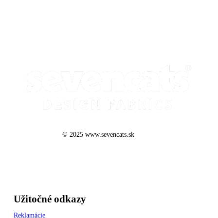
© 2025 www.sevencats.sk
Užitočné odkazy
Reklamácie