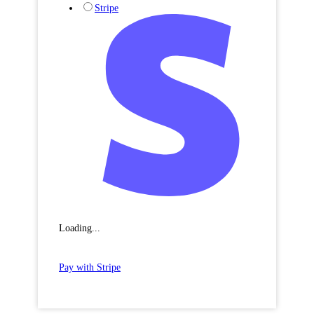
Stripe
Loading...
Pay with Stripe