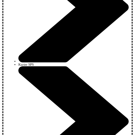
Kurier SPS