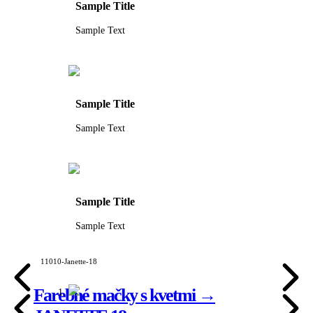
Sample Title
Sample Text
Sample Title
Sample Text
Sample Title
Sample Text
11010-Janette-18
Farebné mačky s kvetmi →