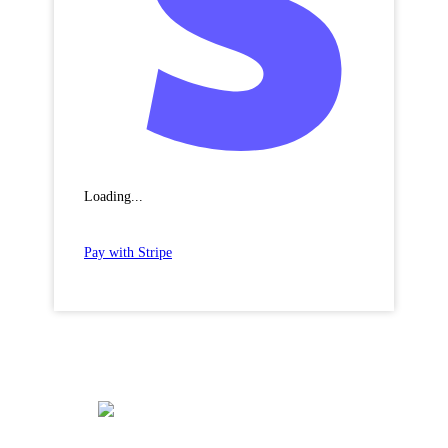
Loading...
Pay with Stripe