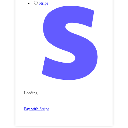
Stripe
Loading...
Pay with Stripe