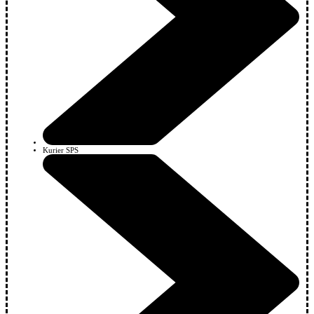
Kurier SPS