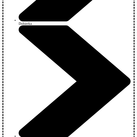
Dobierka