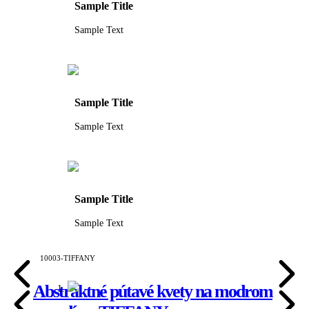
Sample Title
Sample Text
Sample Title
Sample Text
Sample Title
Sample Text
10003-TIFFANY
Abstraktné pútavé kvety na modrom