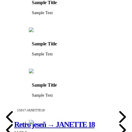
Sample Title
Sample Text
Sample Title
Sample Text
Sample Title
Sample Text
15017-JANETTE18
Retro jeseň → JANETTE 18