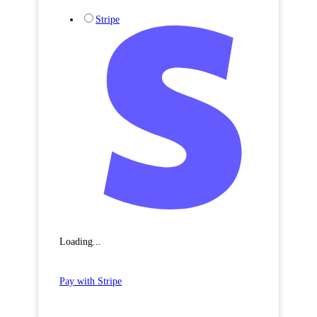
Stripe
Loading...
Pay with Stripe