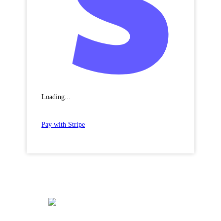
Loading...
Pay with Stripe