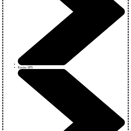
Kurier SPS