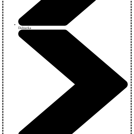
Dobierka